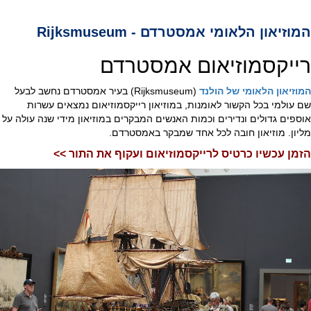
המוזיאון הלאומי אמסטרדם - Rijksmuseum
רייקסמוזיאום אמסטרדם
המוזיאון הלאומי של הולנד
(Rijksmuseum) בעיר אמסטרדם נחשב לבעל
שם עולמי בכל הקשור לאומנות, במוזיאון רייקסמוזיאום נמצאים עשרות
אוספים גדולים ונדירים וכמות האנשים המבקרים במוזיאון מידי שנה עולה על
מליון. מוזיאון חובה לכל אחד שמבקר באמסטרדם.
הזמן עכשיו כרטיס לרייקסמוזיאום ועקוף את התור >>