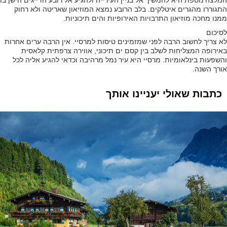
התגוררו מהגרים איטלקים. בלב הרובע נמצא המוזיאון שאריטה ולא רחוק
ממנו מחכה מוזיאון התרבויות האירופיות והים תיכוניות.
לסיכום
לא צריך לחשוב הרבה לפני שמזמינים טיסות למרסיי. אין הרבה ערים אחרות
באירופה המצליחות לשלב בין קסם ים תיכוני, אווירה צרפתית קלאסית
והשפעות בינלאומיות. מרסיי היא עיר נמל מרהיבה וכדאי להגיע אליה לכל
אורך השנה.
כתבות שאולי יעניינו אותך