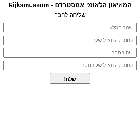
המוזיאון הלאומי אמסטרדם - Rijksmuseum
שליחה לחבר