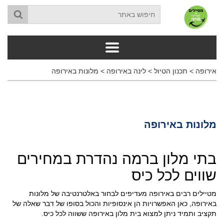
אירופה
>
תכנון הטיול
>
לינה באירופה
>
מלונות באירופה
מלונות באירופה
בתי מלון ברמה נהדרת במחירים
שווים לכל כיס
מטיילים רבים באירופה מעדיפים לבחור באלטרנטיבה של מלונות
באירופה, כאן האפשרויות הן אינסופיות והכול בסופו של דבר שאלה של
תקציב ותמיד ניתן למצוא בית מלון באירופה ששווה לכל כיס.