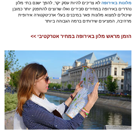
מלונות באירופה
לא צריכים להיות עסק יקר, להפך ישנם בתי מלון
נהדרים באירופה במחירים סבירים ואלו שרוצים להתפנק יותר כמובן
שיכולים למצוא מלונות פאר במיבנים בעלי ארכיטקטורה אירופית
מרהיבה, המציעים שירותים ברמה הגבוהה ביותר
הזמן מראש מלון באירופה במחיר אטרקטיבי >>