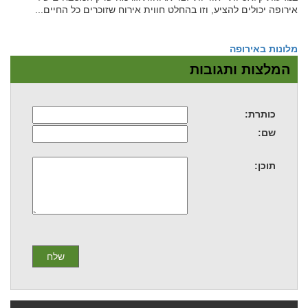
אירופה יכולים להציע, וזו בהחלט חווית אירוח שזוכרים כל החיים...
מלונות באירופה
המלצות ותגובות
כותרת:
שם:
תוכן: