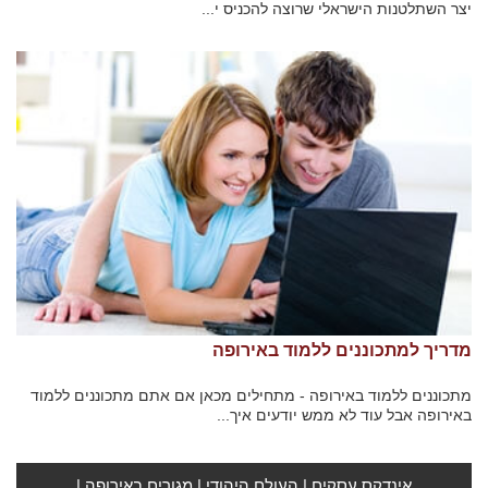
יצר השתלטנות הישראלי שרוצה להכניס י...
מדריך למתכוננים ללמוד באירופה
מתכוננים ללמוד באירופה - מתחילים מכאן אם אתם מתכוננים ללמוד
באירופה אבל עוד לא ממש יודעים איך...
אינדקס עסקים
|
העולם היהודי
|
מגורים באירופה
|