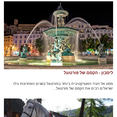
ליסבון - הקסם של פורטוגל
מסע אל העיר האטרקטיבית ביותר בפורטוגל בשנים האחרונות גילו
ישראלים רבים את הקסם של פורטוגל...