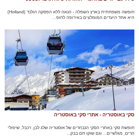
חופשה משפחתית בארץ השפלה - הנאה ללא הפסקה הולנד (Holland)
היא אחד היעדים המומלצים באירופה לחופ...
סקי באוסטריה - אתרי סקי באוסטריה
חופשת סקי באתרי הסקי הנבחרים של אוסטריה שלג לבן, רכבל, שיפולי
הרים, מגלשיים... וגם שוקו חם בבק...