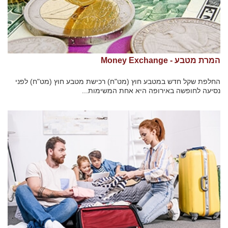
המרת מטבע - Money Exchange
החלפת שקל חדש במטבע חוץ (מט"ח) רכישת מטבע חוץ (מט"ח) לפני
נסיעה לחופשה באירופה היא אחת המשימות...