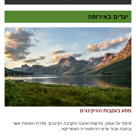
יעדים באירופה
מסע בעקבות הוויקינגים
סיפור על אומץ, נחישות אהבה והקרבה ויקינגים, סדרת המופת אשר
נכתבה עבור ערוץ ההיסטוריה האמריקאי...