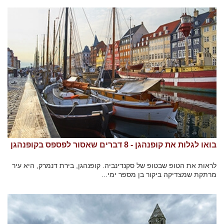
בואו לגלות את קופנהגן - 8 דברים שאסור לפספס בקופנהגן
לראות את הטופ שבטופ של סקנדינביה. קופנהגן, בירת דנמרק, היא עיר
מרתקת שמצדיקה ביקור בן מספר ימי...