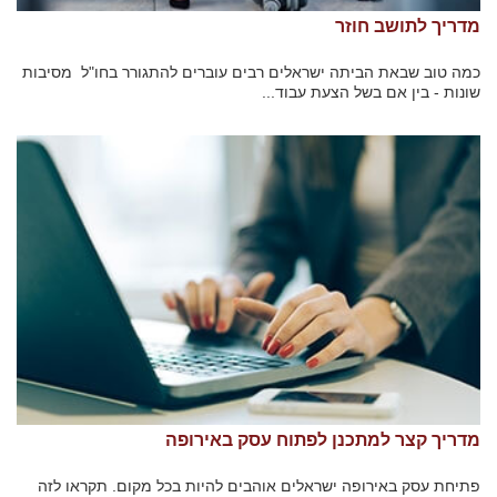
מדריך לתושב חוזר
כמה טוב שבאת הביתה ישראלים רבים עוברים להתגורר בחו"ל מסיבות
שונות - בין אם בשל הצעת עבוד...
מדריך קצר למתכנן לפתוח עסק באירופה
פתיחת עסק באירופה ישראלים אוהבים להיות בכל מקום. תקראו לזה