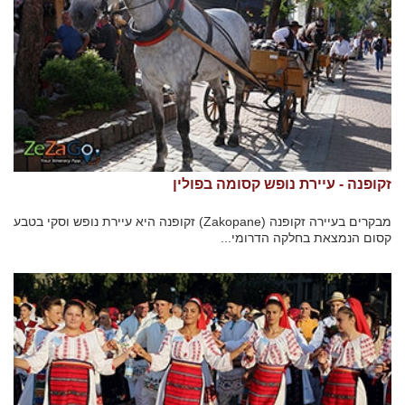
זקופנה - עיירת נופש קסומה בפולין
מבקרים בעיירה זקופנה (Zakopane) זקופנה היא עיירת נופש וסקי בטבע
קסום הנמצאת בחלקה הדרומי...