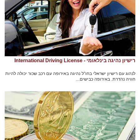
רישיון נהיגה בינלאומי - International Driving License
לנהוג עם רישיון ישראלי בחו"ל נהיגה באירופה עם רכב שכור יכולה להיות
חוויה נהדרת. באירופה כבישים...