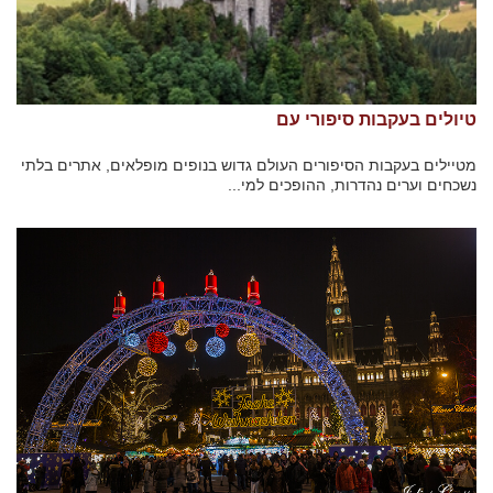
טיולים בעקבות סיפורי עם
מטיילים בעקבות הסיפורים העולם גדוש בנופים מופלאים, אתרים בלתי
נשכחים וערים נהדרות, ההופכים למי...