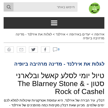
אירופה
>
יעדים באירופה
>
אירלנד
>
לגלות את אירלנד - מדינה
מרהיבה ביופיה
0
לגלות את אירלנד - מדינה מרהיבה ביופיה
טיול יומי לסלע קאשל ובלארני
סטון - The Blarney Stone &
Rock of Cashel
דבלין, עיר הבירה של אירלנד, היא עמוסת אטרקציות שיכולות למלא לכם
ימים שלמים. מכיוון שאת דבלין מקיפות כמה מהפנינים של אירלנד -