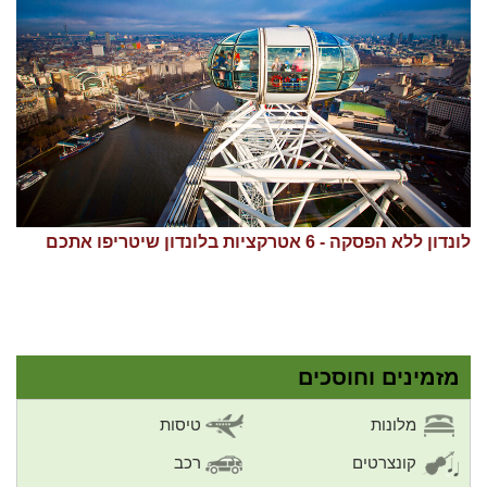
לונדון ללא הפסקה - 6 אטרקציות בלונדון שיטריפו אתכם
מזמינים וחוסכים
מלונות
טיסות
קונצרטים
רכב