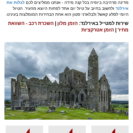
מדינה מרהיבה ביופיה בכל קנה מידה - אנחנו ממליצים לכם
לגלות את
אירלנד
ולחשוב בחיוב על טיול יום אחד לפחות היוצא מהעיר. הטיול
היומי לסלע קאשל ולבלארני סטון הוא אחת הבחירות המומלצות בעינינו.
שירות למטייל באירלנד:
הזמן מלון
|
השכרת רכב - השוואת
מחיר
|
הזמן אטרקציות