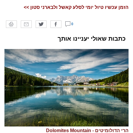
הזמן עכשיו טיול יומי לסלע קאשל ולבארני סטון >>
0
כתבות שאולי יעניינו אותך
הרי הדולומיטים - Dolomites Mountain