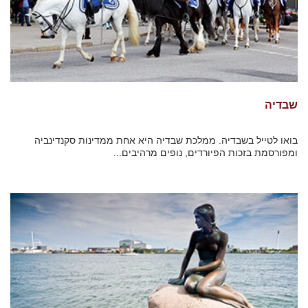
שבדיה
בואו לטייל בשבדיה. ממלכת שבדיה היא אחת ממדינות סקנדינביה
ומפורסמת בזכות הפיורדים, נופים מרהיבים...