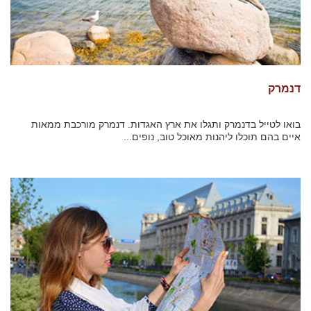
דנמרק
בואו לטייל בדנמרק ותגלו את ארץ האגדות. דנמרק מורכבת ממאות
איים בהם תוכלו ליהנות מאוכל טוב, נופים...