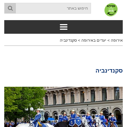
אירופה
>
יעדים באירופה
>
סקנדינביה
סקנדינביה